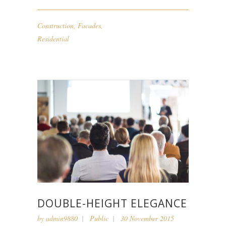
Construction
,
Facades
,
Residential
DOUBLE-HEIGHT ELEGANCE
by
admin9880
Public
30 November 2015