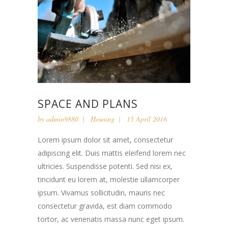
SPACE AND PLANS
by
admin9880
Housing
15 April 2016
Lorem ipsum dolor sit amet, consectetur
adipiscing elit. Duis mattis eleifend lorem nec
ultricies. Suspendisse potenti. Sed nisi ex,
tincidunt eu lorem at, molestie ullamcorper
ipsum. Vivamus sollicitudin, mauris nec
consectetur gravida, est diam commodo
tortor, ac venenatis massa nunc eget ipsum.