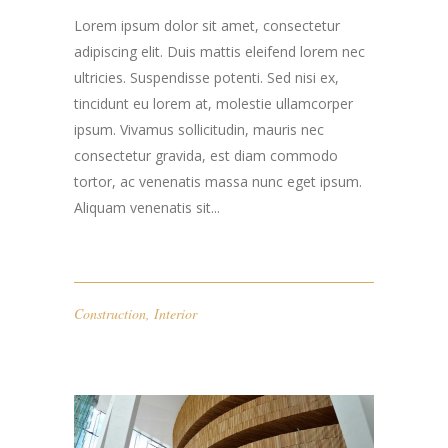
Lorem ipsum dolor sit amet, consectetur
adipiscing elit. Duis mattis eleifend lorem nec
ultricies. Suspendisse potenti. Sed nisi ex,
tincidunt eu lorem at, molestie ullamcorper
ipsum. Vivamus sollicitudin, mauris nec
consectetur gravida, est diam commodo
tortor, ac venenatis massa nunc eget ipsum.
Aliquam venenatis sit...
Construction
,
Interior