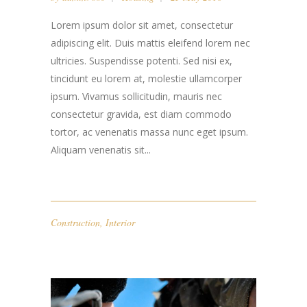
Lorem ipsum dolor sit amet, consectetur
adipiscing elit. Duis mattis eleifend lorem nec
ultricies. Suspendisse potenti. Sed nisi ex,
tincidunt eu lorem at, molestie ullamcorper
ipsum. Vivamus sollicitudin, mauris nec
consectetur gravida, est diam commodo
tortor, ac venenatis massa nunc eget ipsum.
Aliquam venenatis sit...
Construction
,
Interior