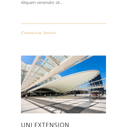
Aliquam venenatis sit...
Construction
,
Interior
UNI EXTENSION