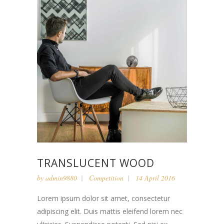
TRANSLUCENT WOOD
by
admin9880
Competition
14 April 2016
Lorem ipsum dolor sit amet, consectetur
adipiscing elit. Duis mattis eleifend lorem nec