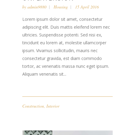
by
admin9880
Housing
15 April 2016
Lorem ipsum dolor sit amet, consectetur
adipiscing elit. Duis mattis eleifend lorem nec
ultricies. Suspendisse potenti. Sed nisi ex,
tincidunt eu lorem at, molestie ullamcorper
ipsum. Vivamus sollicitudin, mauris nec
consectetur gravida, est diam commodo
tortor, ac venenatis massa nunc eget ipsum.
Aliquam venenatis sit...
Construction
,
Interior