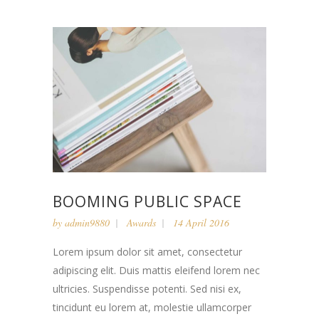
BOOMING PUBLIC SPACE
by
admin9880
Awards
14 April 2016
Lorem ipsum dolor sit amet, consectetur
adipiscing elit. Duis mattis eleifend lorem nec
ultricies. Suspendisse potenti. Sed nisi ex,
tincidunt eu lorem at, molestie ullamcorper