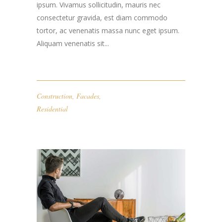
ipsum. Vivamus sollicitudin, mauris nec
consectetur gravida, est diam commodo
tortor, ac venenatis massa nunc eget ipsum.
Aliquam venenatis sit...
Construction
,
Facades
,
Residential