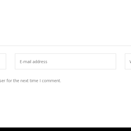
ser for the next time I comment.