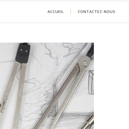
ACCUEIL
CONTACTEZ-NOUS