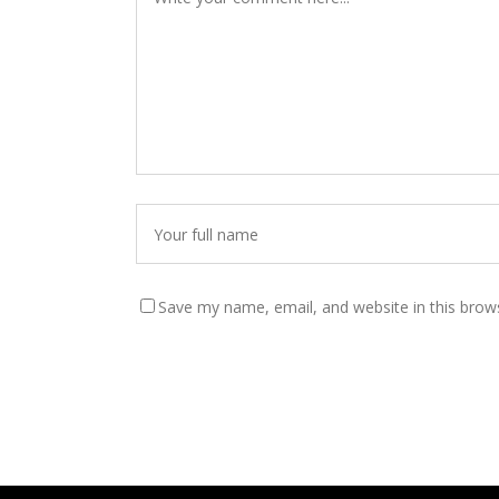
Save my name, email, and website in this brow