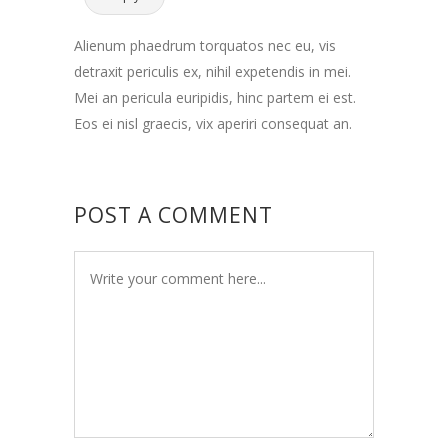
Alienum phaedrum torquatos nec eu, vis
detraxit periculis ex, nihil expetendis in mei.
Mei an pericula euripidis, hinc partem ei est.
Eos ei nisl graecis, vix aperiri consequat an.
POST A COMMENT