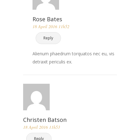
Rose Bates
18 April 2016 11h52
Reply
Alienum phaedrum torquatos nec eu, vis
detraxit periculis ex.
Christen Batson
18 April 2016 11h53
Reply