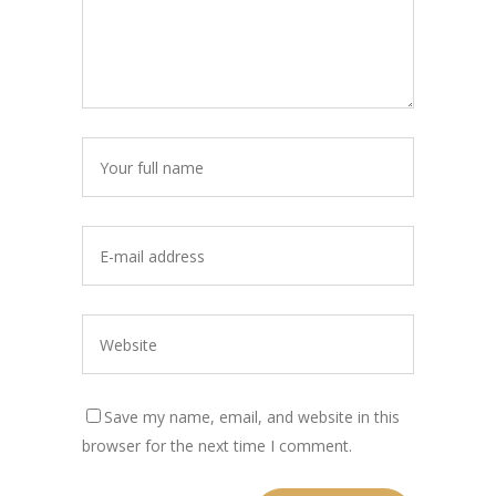
Save my name, email, and website in this
browser for the next time I comment.