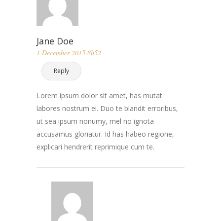
Jane Doe
1 December 2015 8h52
Reply
Lorem ipsum dolor sit amet, has mutat
labores nostrum ei. Duo te blandit erroribus,
ut sea ipsum nonumy, mel no ignota
accusamus gloriatur. Id has habeo regione,
explicari hendrerit reprimique cum te.