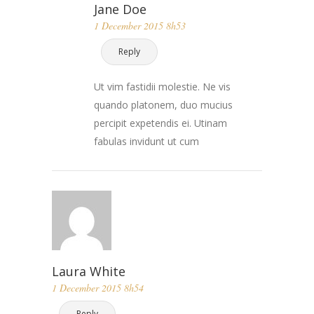
Jane Doe
1 December 2015 8h53
Reply
Ut vim fastidii molestie. Ne vis
quando platonem, duo mucius
percipit expetendis ei. Utinam
fabulas invidunt ut cum
Laura White
1 December 2015 8h54
Reply