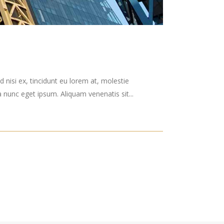
 nisi ex, tincidunt eu lorem at, molestie
nunc eget ipsum. Aliquam venenatis sit...