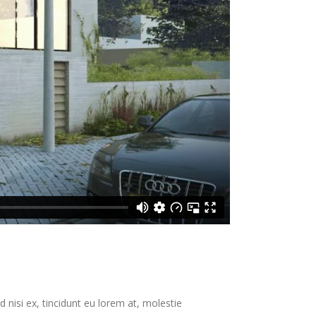
 nisi ex, tincidunt eu lorem at, molestie