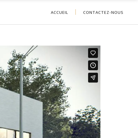
ACCUEIL
CONTACTEZ-NOUS