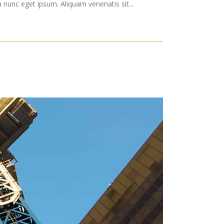
nunc eget ipsum. Aliquam venenatis sit...