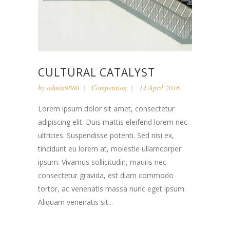
CULTURAL CATALYST
by
admin9880
Competition
14 April 2016
Lorem ipsum dolor sit amet, consectetur
adipiscing elit. Duis mattis eleifend lorem nec
ultricies. Suspendisse potenti. Sed nisi ex,
tincidunt eu lorem at, molestie ullamcorper
ipsum. Vivamus sollicitudin, mauris nec
consectetur gravida, est diam commodo
tortor, ac venenatis massa nunc eget ipsum.
Aliquam venenatis sit...