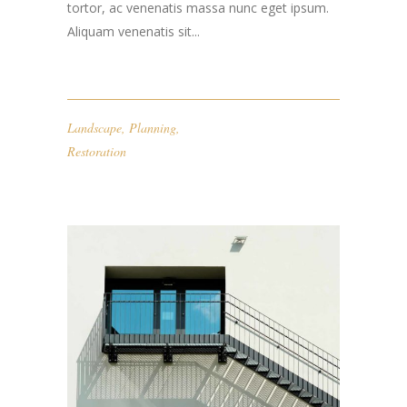
tortor, ac venenatis massa nunc eget ipsum.
Aliquam venenatis sit...
Landscape
,
Planning
,
Restoration