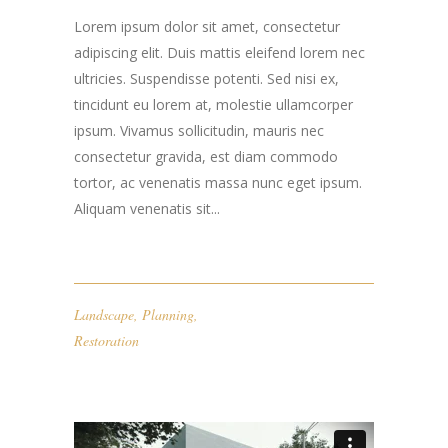
Lorem ipsum dolor sit amet, consectetur
adipiscing elit. Duis mattis eleifend lorem nec
ultricies. Suspendisse potenti. Sed nisi ex,
tincidunt eu lorem at, molestie ullamcorper
ipsum. Vivamus sollicitudin, mauris nec
consectetur gravida, est diam commodo
tortor, ac venenatis massa nunc eget ipsum.
Aliquam venenatis sit...
Landscape
,
Planning
,
Restoration