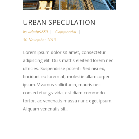
URBAN SPECULATION
by
admin9880
Commercial
30 November 2015
Lorem ipsum dolor sit amet, consectetur
adipiscing elit. Duis mattis eleifend lorem nec
ultricies. Suspendisse potenti. Sed nisi ex,
tincidunt eu lorem at, molestie ullamcorper
ipsum. Vivamus sollicitudin, mauris nec
consectetur gravida, est diam commodo
tortor, ac venenatis massa nunc eget ipsum.
Aliquam venenatis sit...