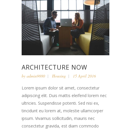
ARCHITECTURE NOW
by
admin9880
Housing
15 April 2016
Lorem ipsum dolor sit amet, consectetur
adipiscing elit. Duis mattis eleifend lorem nec
ultricies. Suspendisse potenti. Sed nisi ex,
tincidunt eu lorem at, molestie ullamcorper
ipsum. Vivamus sollicitudin, mauris nec
consectetur gravida, est diam commodo