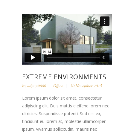
EXTREME ENVIRONMENTS
by
admin9880
Office
30 November 2015
Lorem ipsum dolor sit amet, consectetur
adipiscing elit. Duis mattis eleifend lorem nec
ultricies. Suspendisse potenti. Sed nisi ex,
tincidunt eu lorem at, molestie ullamcorper
ipsum. Vivamus sollicitudin, mauris nec