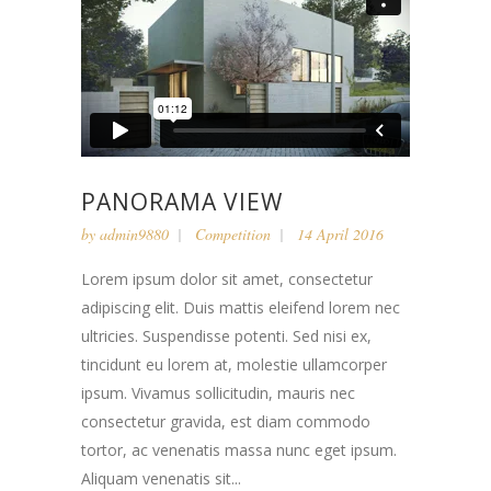
PANORAMA VIEW
by
admin9880
Competition
14 April 2016
Lorem ipsum dolor sit amet, consectetur
adipiscing elit. Duis mattis eleifend lorem nec
ultricies. Suspendisse potenti. Sed nisi ex,
tincidunt eu lorem at, molestie ullamcorper
ipsum. Vivamus sollicitudin, mauris nec
consectetur gravida, est diam commodo
tortor, ac venenatis massa nunc eget ipsum.
Aliquam venenatis sit...