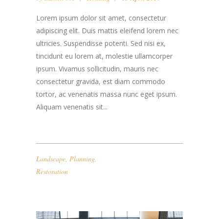
Lorem ipsum dolor sit amet, consectetur
adipiscing elit. Duis mattis eleifend lorem nec
ultricies. Suspendisse potenti. Sed nisi ex,
tincidunt eu lorem at, molestie ullamcorper
ipsum. Vivamus sollicitudin, mauris nec
consectetur gravida, est diam commodo
tortor, ac venenatis massa nunc eget ipsum.
Aliquam venenatis sit...
Landscape
,
Planning
,
Restoration