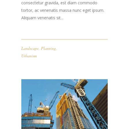
consectetur gravida, est diam commodo
tortor, ac venenatis massa nunc eget ipsum.
Aliquam venenatis sit...
Landscape
,
Planning
,
Urbanism