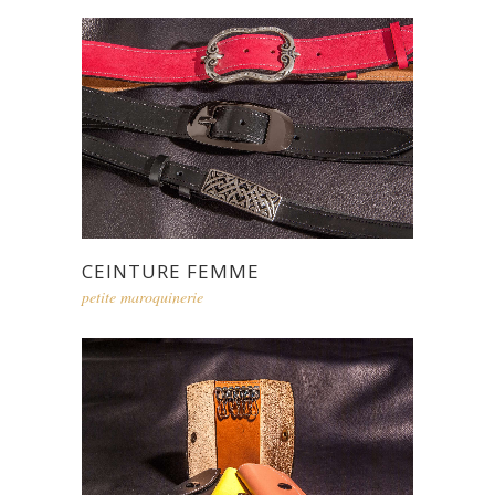
CEINTURE FEMME
petite maroquinerie