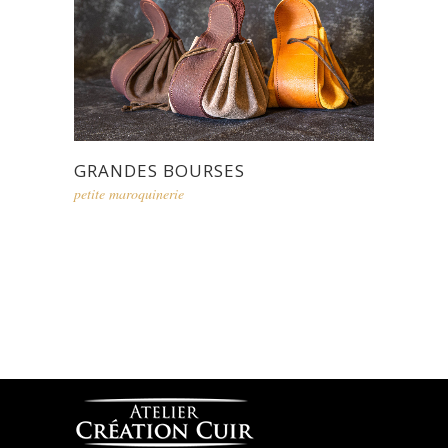
GRANDES BOURSES
petite maroquinerie