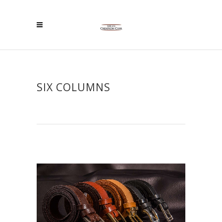
SIX COLUMNS