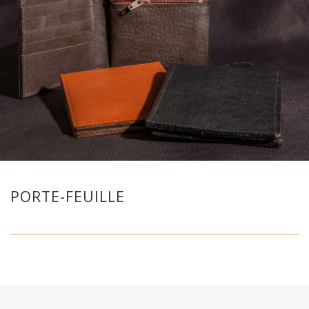
PORTE-FEUILLE