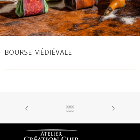
BOURSE MÉDIÉVALE