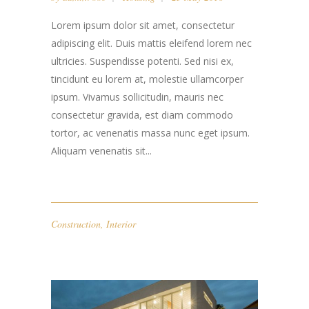
Lorem ipsum dolor sit amet, consectetur
adipiscing elit. Duis mattis eleifend lorem nec
ultricies. Suspendisse potenti. Sed nisi ex,
tincidunt eu lorem at, molestie ullamcorper
ipsum. Vivamus sollicitudin, mauris nec
consectetur gravida, est diam commodo
tortor, ac venenatis massa nunc eget ipsum.
Aliquam venenatis sit...
Construction
,
Interior