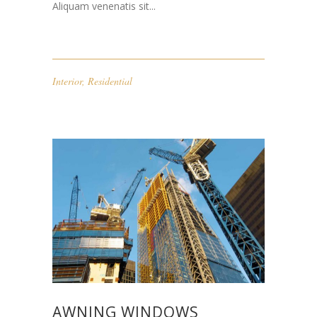
Aliquam venenatis sit...
Interior
,
Residential
AWNING WINDOWS