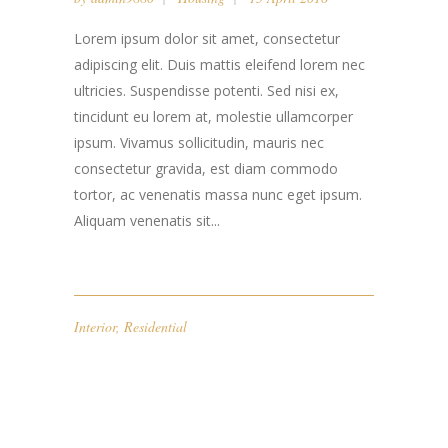
Lorem ipsum dolor sit amet, consectetur
adipiscing elit. Duis mattis eleifend lorem nec
ultricies. Suspendisse potenti. Sed nisi ex,
tincidunt eu lorem at, molestie ullamcorper
ipsum. Vivamus sollicitudin, mauris nec
consectetur gravida, est diam commodo
tortor, ac venenatis massa nunc eget ipsum.
Aliquam venenatis sit...
Interior
,
Residential