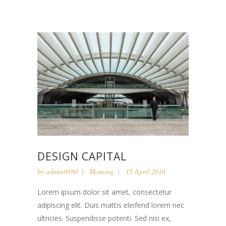
DESIGN CAPITAL
by
admin9880
Housing
15 April 2016
Lorem ipsum dolor sit amet, consectetur
adipiscing elit. Duis mattis eleifend lorem nec
ultricies. Suspendisse potenti. Sed nisi ex,