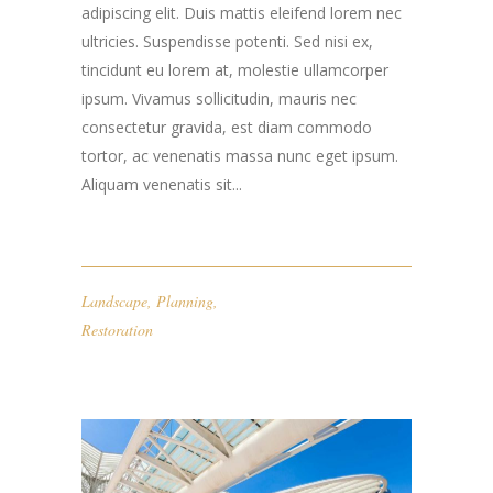
adipiscing elit. Duis mattis eleifend lorem nec
ultricies. Suspendisse potenti. Sed nisi ex,
tincidunt eu lorem at, molestie ullamcorper
ipsum. Vivamus sollicitudin, mauris nec
consectetur gravida, est diam commodo
tortor, ac venenatis massa nunc eget ipsum.
Aliquam venenatis sit...
Landscape
,
Planning
,
Restoration