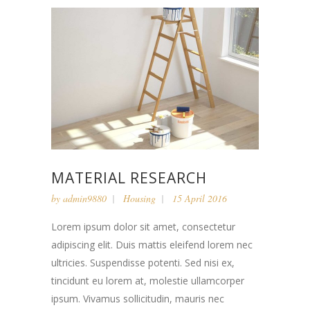
MATERIAL RESEARCH
by
admin9880
Housing
15 April 2016
Lorem ipsum dolor sit amet, consectetur
adipiscing elit. Duis mattis eleifend lorem nec
ultricies. Suspendisse potenti. Sed nisi ex,
tincidunt eu lorem at, molestie ullamcorper
ipsum. Vivamus sollicitudin, mauris nec