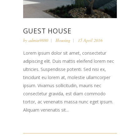
GUEST HOUSE
by
admin9880
Housing
15 April 2016
Lorem ipsum dolor sit amet, consectetur
adipiscing elit. Duis mattis eleifend lorem nec
ultricies. Suspendisse potenti. Sed nisi ex,
tincidunt eu lorem at, molestie ullamcorper
ipsum. Vivamus sollicitudin, mauris nec
consectetur gravida, est diam commodo
tortor, ac venenatis massa nunc eget ipsum.
Aliquam venenatis sit...