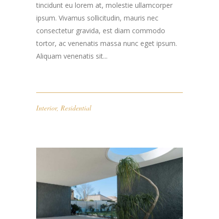
tincidunt eu lorem at, molestie ullamcorper
ipsum. Vivamus sollicitudin, mauris nec
consectetur gravida, est diam commodo
tortor, ac venenatis massa nunc eget ipsum.
Aliquam venenatis sit...
Interior
,
Residential