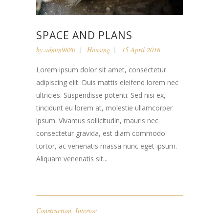
SPACE AND PLANS
by
admin9880
Housing
15 April 2016
Lorem ipsum dolor sit amet, consectetur
adipiscing elit. Duis mattis eleifend lorem nec
ultricies. Suspendisse potenti. Sed nisi ex,
tincidunt eu lorem at, molestie ullamcorper
ipsum. Vivamus sollicitudin, mauris nec
consectetur gravida, est diam commodo
tortor, ac venenatis massa nunc eget ipsum.
Aliquam venenatis sit...
Construction
,
Interior