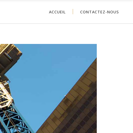
ACCUEIL
CONTACTEZ-NOUS