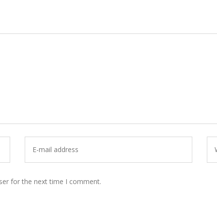
ser for the next time I comment.