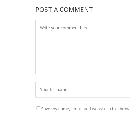
POST A COMMENT
Save my name, email, and website in this brow