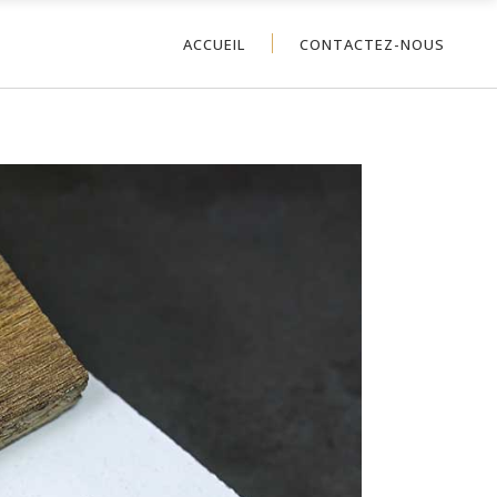
ACCUEIL
CONTACTEZ-NOUS