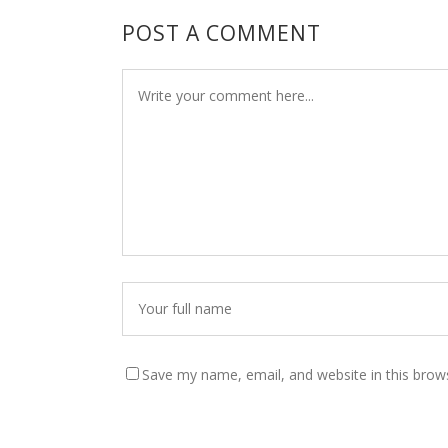
POST A COMMENT
Save my name, email, and website in this brow