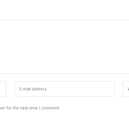
ser for the next time I comment.