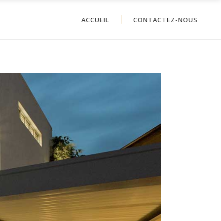
ACCUEIL
CONTACTEZ-NOUS