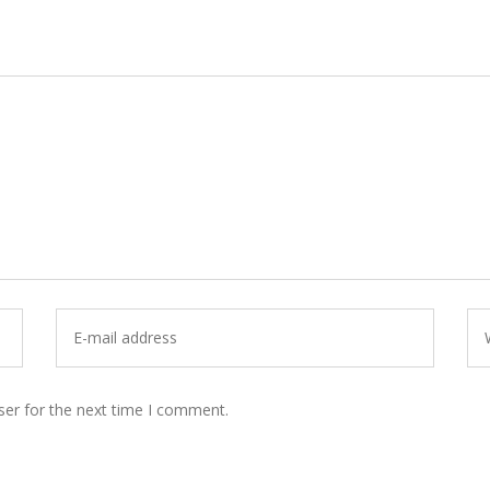
ser for the next time I comment.