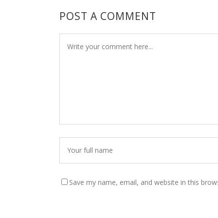
POST A COMMENT
Save my name, email, and website in this brow