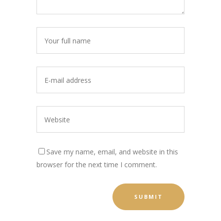
Save my name, email, and website in this
browser for the next time I comment.