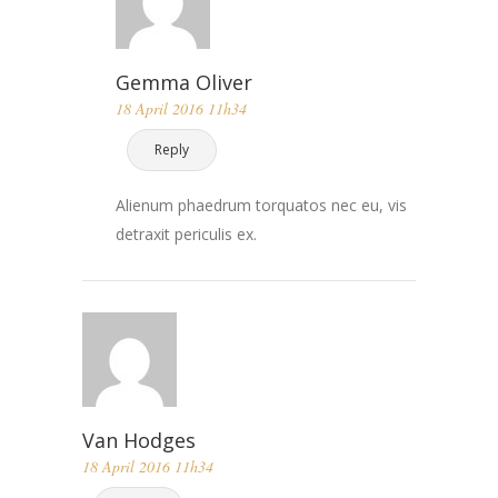
Gemma Oliver
18 April 2016 11h34
Reply
Alienum phaedrum torquatos nec eu, vis
detraxit periculis ex.
Van Hodges
18 April 2016 11h34