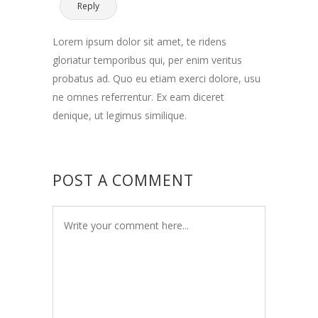
Reply
Lorem ipsum dolor sit amet, te ridens
gloriatur temporibus qui, per enim veritus
probatus ad. Quo eu etiam exerci dolore, usu
ne omnes referrentur. Ex eam diceret
denique, ut legimus similique.
POST A COMMENT