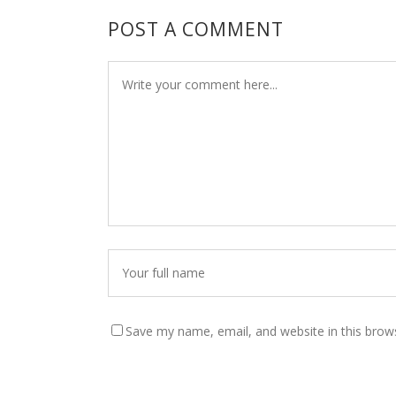
POST A COMMENT
Save my name, email, and website in this brow