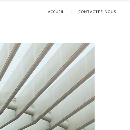
ACCUEIL
CONTACTEZ-NOUS