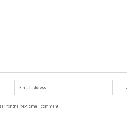
ser for the next time I comment.