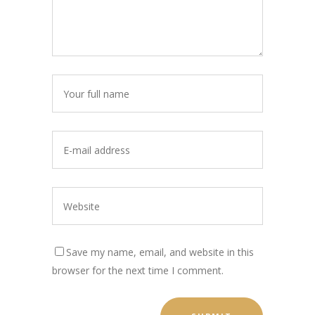
Save my name, email, and website in this
browser for the next time I comment.