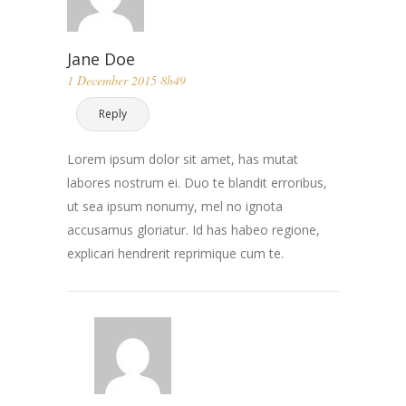
Jane Doe
1 December 2015 8h49
Reply
Lorem ipsum dolor sit amet, has mutat
labores nostrum ei. Duo te blandit erroribus,
ut sea ipsum nonumy, mel no ignota
accusamus gloriatur. Id has habeo regione,
explicari hendrerit reprimique cum te.