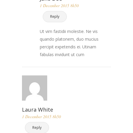
1 December 2015 8h50
Reply
Ut vim fastidii molestie. Ne vis
quando platonem, duo mucius
percipit expetendis ei. Utinam
fabulas invidunt ut cum
Laura White
1 December 2015 8h50
Reply