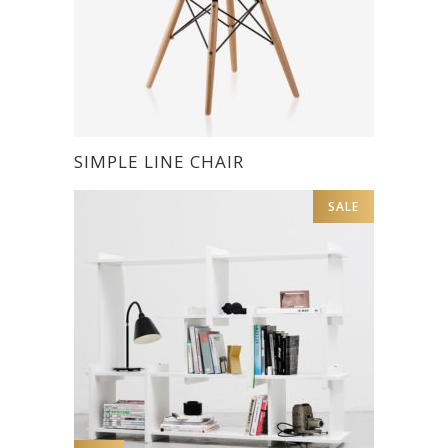
SIMPLE LINE CHAIR
SALE