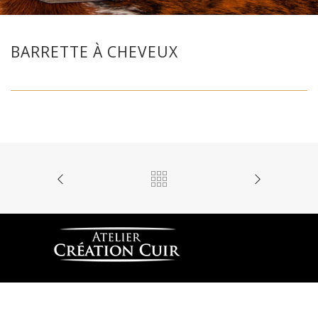
BARRETTE À CHEVEUX