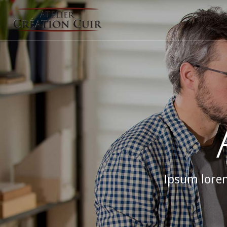
Ipsum lorem