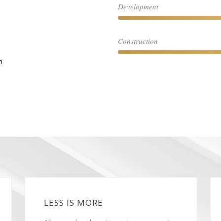
Development
Construction
n
LESS IS MORE