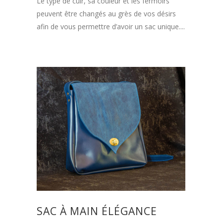
Le type de cuir, sa couleur et les fermoirs
peuvent être changés au grès de vos désirs
afin de vous permettre d’avoir un sac unique....
SAC À MAIN ÉLÉGANCE