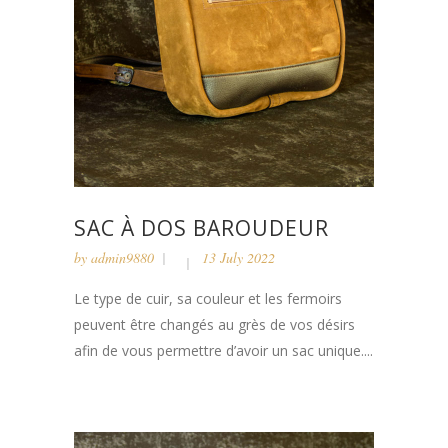
SAC À DOS BAROUDEUR
by
admin9880
13 July 2022
Le type de cuir, sa couleur et les fermoirs
peuvent être changés au grès de vos désirs
afin de vous permettre d’avoir un sac unique....