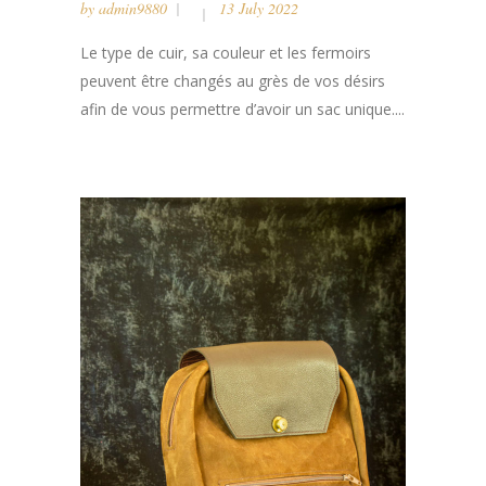
by
admin9880
13 July 2022
Le type de cuir, sa couleur et les fermoirs
peuvent être changés au grès de vos désirs
afin de vous permettre d’avoir un sac unique....