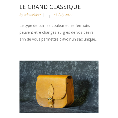
LE GRAND CLASSIQUE
by
admin9880
13 July 2022
Le type de cuir, sa couleur et les fermoirs
peuvent être changés au grès de vos désirs
afin de vous permettre d’avoir un sac unique....