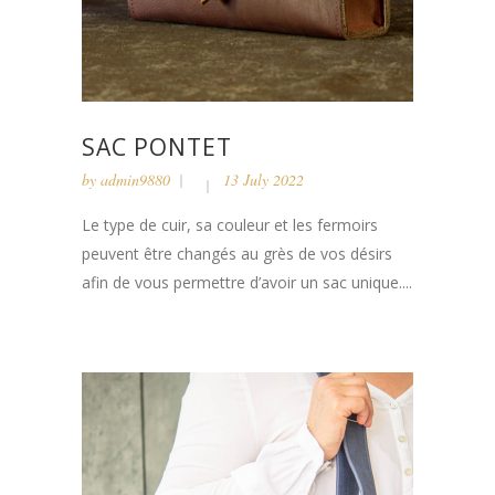
SAC PONTET
by
admin9880
13 July 2022
Le type de cuir, sa couleur et les fermoirs
peuvent être changés au grès de vos désirs
afin de vous permettre d’avoir un sac unique....