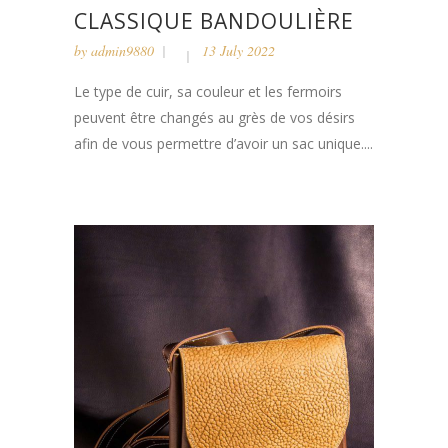
CLASSIQUE BANDOULIÈRE
by
admin9880
13 July 2022
Le type de cuir, sa couleur et les fermoirs
peuvent être changés au grès de vos désirs
afin de vous permettre d’avoir un sac unique....