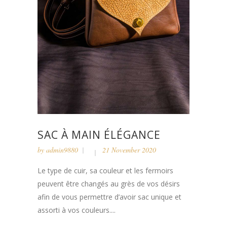
SAC À MAIN ÉLÉGANCE
by
admin9880
21 November 2020
Le type de cuir, sa couleur et les fermoirs
peuvent être changés au grès de vos désirs
afin de vous permettre d’avoir sac unique et
assorti à vos couleurs....