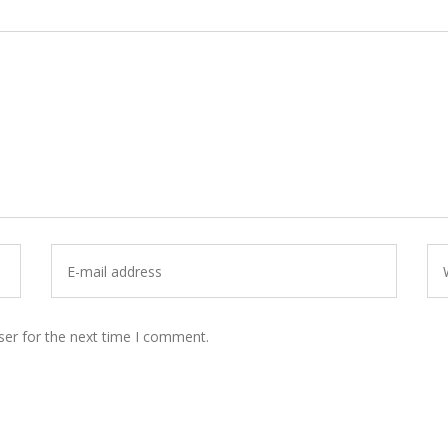
ser for the next time I comment.