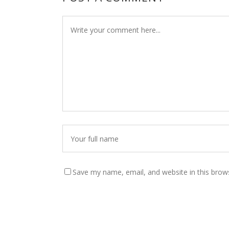
Save my name, email, and website in this brow