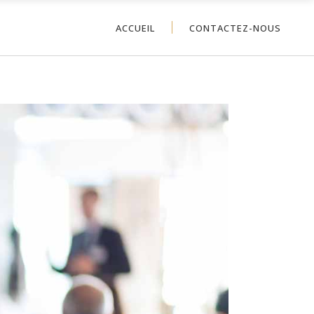
ACCUEIL
CONTACTEZ-NOUS