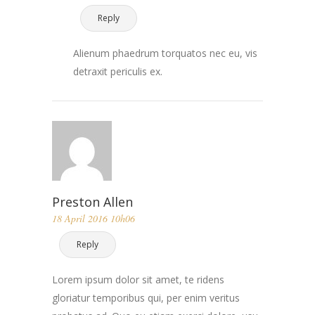
Reply
Alienum phaedrum torquatos nec eu, vis
detraxit periculis ex.
Preston Allen
18 April 2016 10h06
Reply
Lorem ipsum dolor sit amet, te ridens
gloriatur temporibus qui, per enim veritus