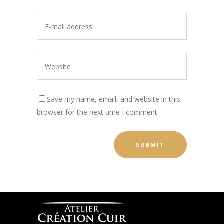
Save my name, email, and website in this
browser for the next time I comment.