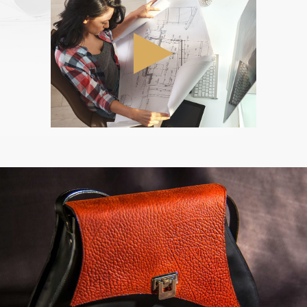
SAC PRESTIGE
Sacs