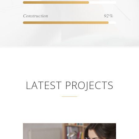
Construction
92
LATEST PROJECTS