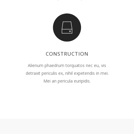
CONSTRUCTION
Alienum phaedrum torquatos nec eu, vis
detraxit periculis ex, nihil expetendis in mei.
Mei an pericula euripidis.