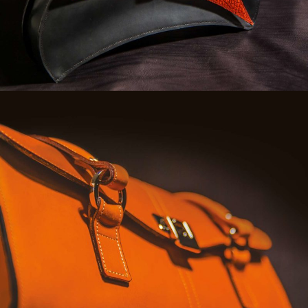
SAC DISTINGUÉ
Sacs