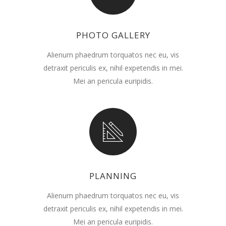
PHOTO GALLERY
Alienum phaedrum torquatos nec eu, vis
detraxit periculis ex, nihil expetendis in mei.
Mei an pericula euripidis.
PLANNING
Alienum phaedrum torquatos nec eu, vis
detraxit periculis ex, nihil expetendis in mei.
Mei an pericula euripidis.