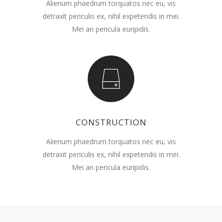
Alienum phaedrum torquatos nec eu, vis
detraxit periculis ex, nihil expetendis in mei.
Mei an pericula euripidis.
CONSTRUCTION
Alienum phaedrum torquatos nec eu, vis
detraxit periculis ex, nihil expetendis in mei.
Mei an pericula euripidis.