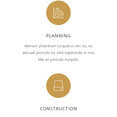
PLANNING
Alienum phaedrum torquatos nec eu, vis
detraxit periculis ex, nihil expetendis in mei.
Mei an pericula euripidis.
CONSTRUCTION