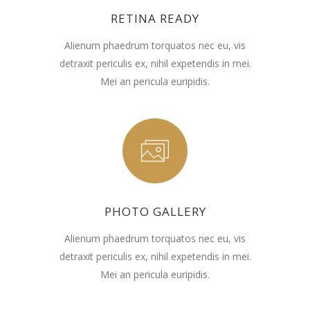
RETINA READY
Alienum phaedrum torquatos nec eu, vis
detraxit periculis ex, nihil expetendis in mei.
Mei an pericula euripidis.
PHOTO GALLERY
Alienum phaedrum torquatos nec eu, vis
detraxit periculis ex, nihil expetendis in mei.
Mei an pericula euripidis.