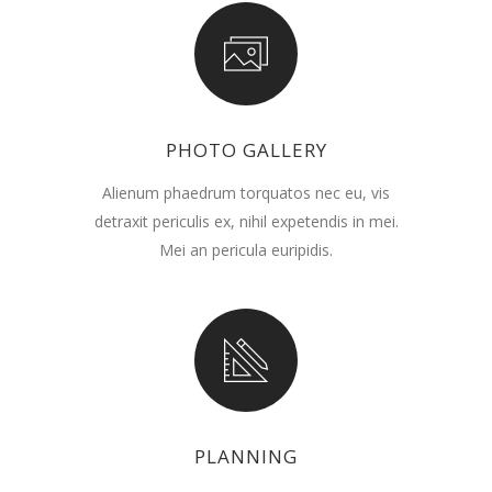
PHOTO GALLERY
Alienum phaedrum torquatos nec eu, vis
detraxit periculis ex, nihil expetendis in mei.
Mei an pericula euripidis.
PLANNING